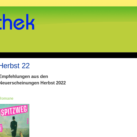
Herbst 22
Empfehlungen aus den
Neuerscheinungen Herbst 2022
Romane