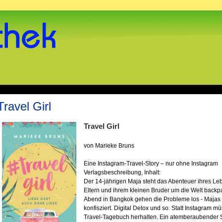
Travel Girl
Travel Girl
von Marieke Bruns
Eine Instagram-Travel-Story – nur ohne Instagram
Verlagsbeschreibung, Inhalt:
Der 14-jährigen Maja steht das Abenteuer ihres Leb
Eltern und ihrem kleinen Bruder um die Welt back
Abend in Bangkok gehen die Probleme los - Majas 
konfisziert. Digital Detox und so. Statt Instagram mü
Travel-Tagebuch herhalten. Ein atemberaubender S