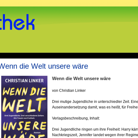
Wenn die Welt unsere wäre
Wenn die Welt unsere wäre
von Christian Linker
Drei mutige Jugendliche in unterschiedler Zeit. Ei
Auseinandersetzung damit, was es heißt, für Freihe
Verlagsbeschreibung, Inhalt:
Drei Jugendliche ringen um ihre Freiheit: Harry käm
Nachkriegszeit, Jennifer landet wegen ihrer Regimek